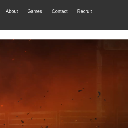
About
Games
Contact
Recruit