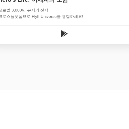
글로벌 3,000만 유저의 선택
크로스플랫폼으로 Flyff Universe를 경험하세요!