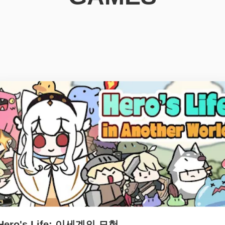
Hero's Life: 이세계의 모험